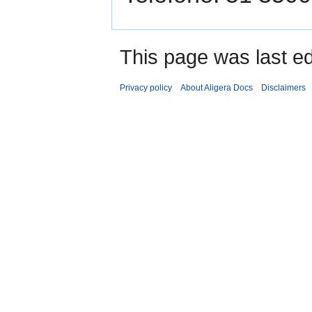
This page was last ed
Privacy policy
About Aligera Docs
Disclaimers