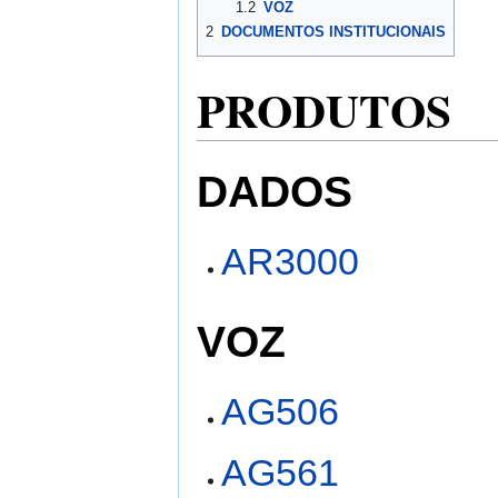
1.2
VOZ
2
DOCUMENTOS INSTITUCIONAIS
PRODUTOS
DADOS
AR3000
VOZ
AG506
AG561